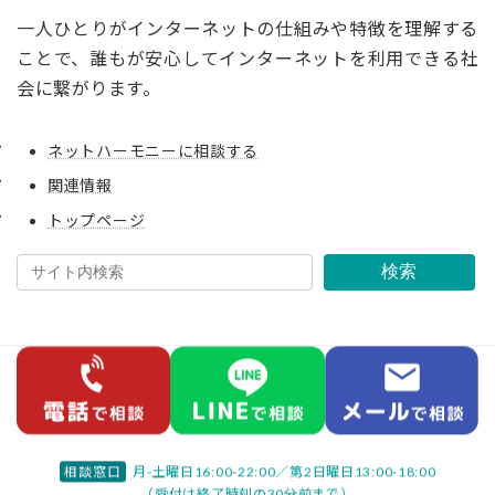
一人ひとりがインターネットの仕組みや特徴を理解する
ことで、誰もが安心してインターネットを利用できる社
会に繋がります。
ネットハーモニーに相談する
関連情報
トップページ
検索
相談窓口
月-土曜日16:00-22:00／
第2日曜日13:00-18:00
（受付は終了時刻の30分前まで）