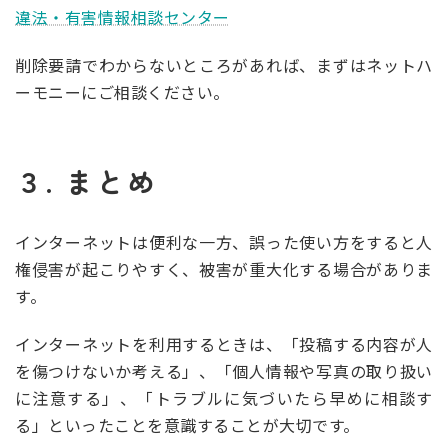
違法・有害情報相談センター
削除要請でわからないところがあれば、まずはネットハ
ーモニーにご相談ください。
３. まとめ
インターネットは便利な一方、誤った使い方をすると人
権侵害が起こりやすく、被害が重大化する場合がありま
す。
インターネットを利用するときは、「投稿する内容が人
を傷つけないか考える」、「個人情報や写真の取り扱い
に注意する」、「トラブルに気づいたら早めに相談す
る」といったことを意識することが大切です。