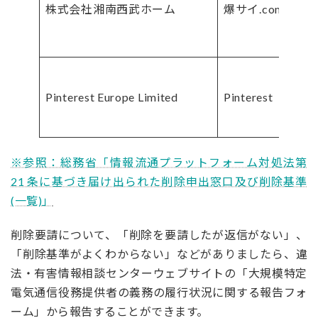
株式会社湘南西武ホーム
爆サイ.com
Pinterest Europe Limited
Pinterest
※参照：総務省「情報流通プラットフォーム対処法第
21 条に基づき届け出られた削除申出窓口及び削除基準
(一覧)」
削除要請について、「削除を要請したが返信がない」、
「削除基準がよくわからない」などがありましたら、違
法・有害情報相談センターウェブサイトの「大規模特定
電気通信役務提供者の義務の履行状況に関する報告フォ
ーム」から報告することができます。