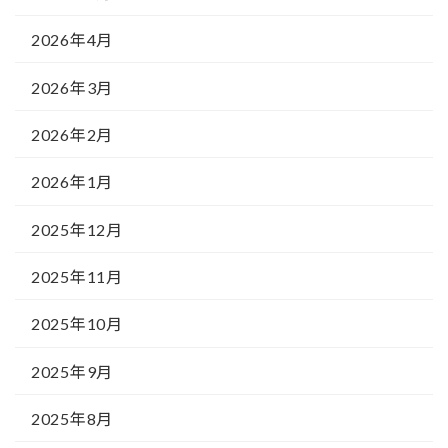
2026年4月
2026年3月
2026年2月
2026年1月
2025年12月
2025年11月
2025年10月
2025年9月
2025年8月