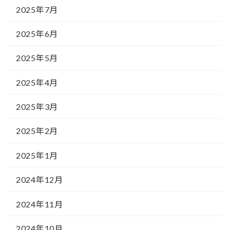
2025年7月
2025年6月
2025年5月
2025年4月
2025年3月
2025年2月
2025年1月
2024年12月
2024年11月
2024年10月