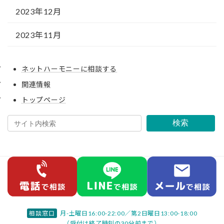
2023年12月
2023年11月
ネットハーモニーに相談する
関連情報
トップページ
検索
相談窓口
月-土曜日16:00-22:00／
第2日曜日13:00-18:00
（受付は終了時刻の30分前まで）