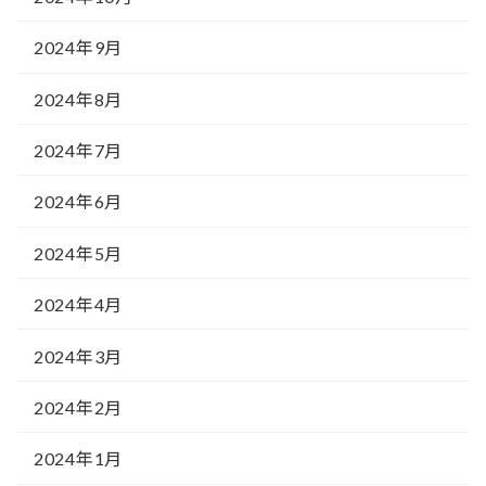
2024年9月
2024年8月
2024年7月
2024年6月
2024年5月
2024年4月
2024年3月
2024年2月
2024年1月