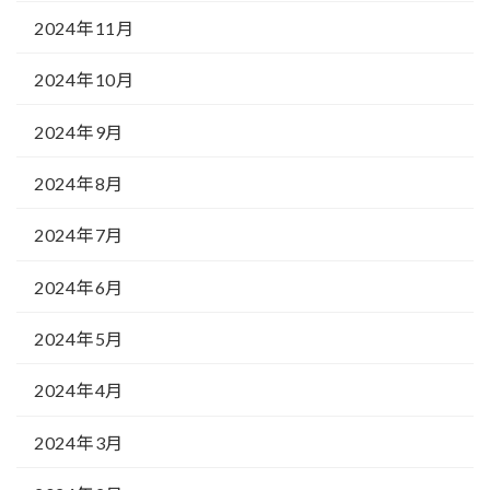
2024年11月
2024年10月
2024年9月
2024年8月
2024年7月
2024年6月
2024年5月
2024年4月
2024年3月