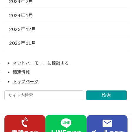
2024年2月
2024年1月
2023年12月
2023年11月
ネットハーモニーに相談する
関連情報
トップページ
検索