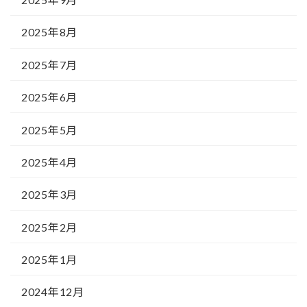
2025年8月
2025年7月
2025年6月
2025年5月
2025年4月
2025年3月
2025年2月
2025年1月
2024年12月