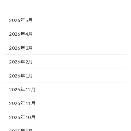
2026年6月
2026年5月
2026年4月
2026年3月
2026年2月
2026年1月
2025年12月
2025年11月
2025年10月
2025年9月