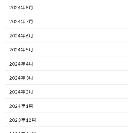
2024年8月
2024年7月
2024年6月
2024年5月
2024年4月
2024年3月
2024年2月
2024年1月
2023年12月