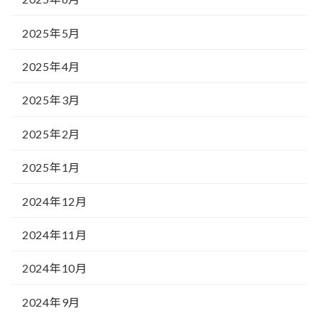
2025年5月
2025年4月
2025年3月
2025年2月
2025年1月
2024年12月
2024年11月
2024年10月
2024年9月