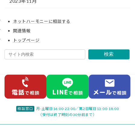
2023年11月
ネットハーモニーに相談する
関連情報
トップページ
検索
相談窓口
月-土曜日16:00-22:00／
第2日曜日13:00-18:00
（受付は終了時刻の30分前まで）