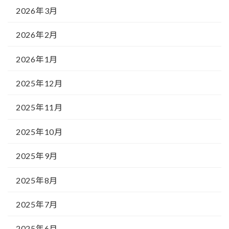
2026年3月
2026年2月
2026年1月
2025年12月
2025年11月
2025年10月
2025年9月
2025年8月
2025年7月
2025年6月