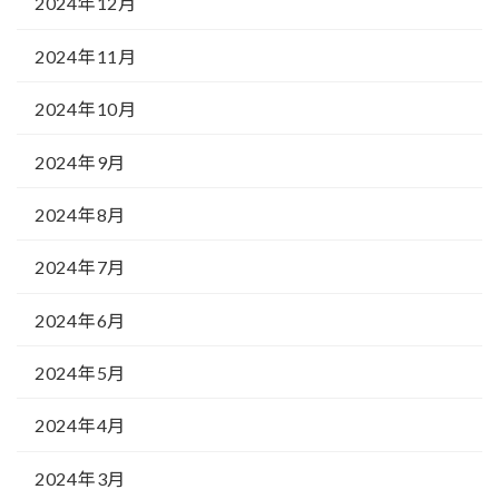
2024年12月
2024年11月
2024年10月
2024年9月
2024年8月
2024年7月
2024年6月
2024年5月
2024年4月
2024年3月