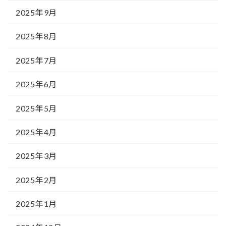
2025年9月
2025年8月
2025年7月
2025年6月
2025年5月
2025年4月
2025年3月
2025年2月
2025年1月