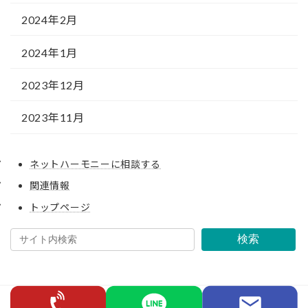
2024年2月
2024年1月
2023年12月
2023年11月
ネットハーモニーに相談する
関連情報
トップページ
検索