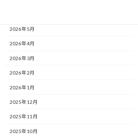
2026年6月
2026年5月
2026年4月
2026年3月
2026年2月
2026年1月
2025年12月
2025年11月
2025年10月