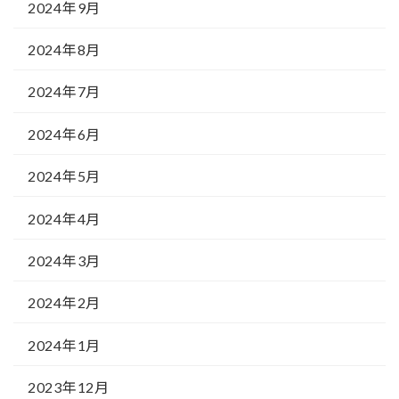
2024年9月
2024年8月
2024年7月
2024年6月
2024年5月
2024年4月
2024年3月
2024年2月
2024年1月
2023年12月