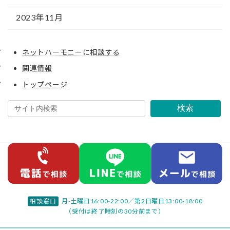
2023年11月
ネットハーモニーに相談する
関連情報
トップページ
検索
相談窓口
月-土曜日16:00-22:00／
第2日曜日13:00-18:00
（受付は終了時刻の30分前まで）