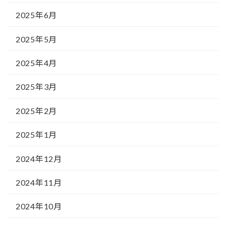
2025年6月
2025年5月
2025年4月
2025年3月
2025年2月
2025年1月
2024年12月
2024年11月
2024年10月