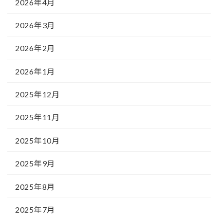
2026年4月
2026年3月
2026年2月
2026年1月
2025年12月
2025年11月
2025年10月
2025年9月
2025年8月
2025年7月