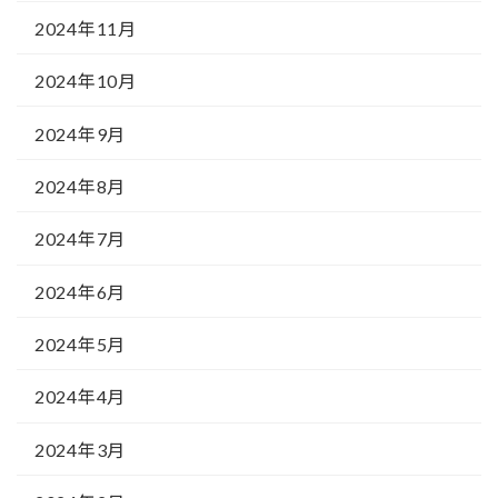
2024年11月
2024年10月
2024年9月
2024年8月
2024年7月
2024年6月
2024年5月
2024年4月
2024年3月