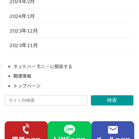
2024年2月
2024年1月
2023年12月
2023年11月
ネットハーモニーに相談する
関連情報
トップページ
検索