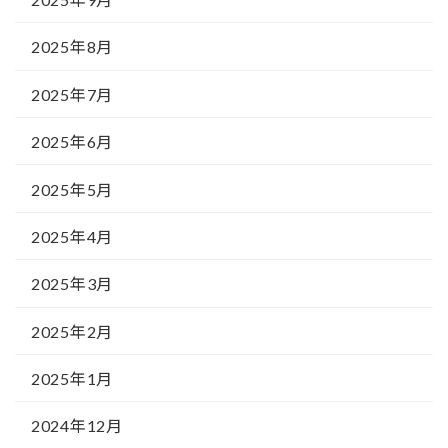
2025年8月
2025年7月
2025年6月
2025年5月
2025年4月
2025年3月
2025年2月
2025年1月
2024年12月