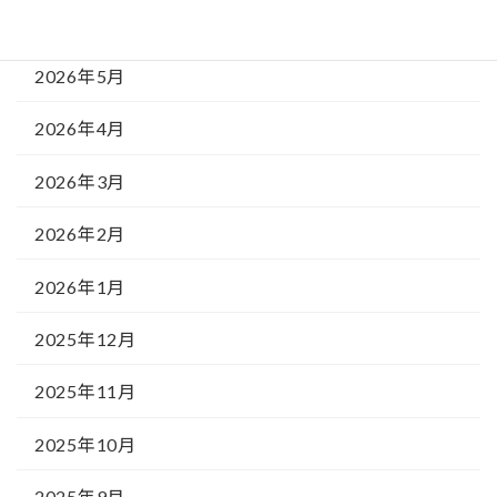
2026年6月
2026年5月
2026年4月
2026年3月
2026年2月
2026年1月
2025年12月
2025年11月
2025年10月
2025年9月