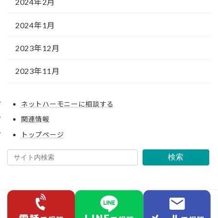
2024年2月
2024年1月
2023年12月
2023年11月
ネットハーモニーに相談する
関連情報
トップページ
検索