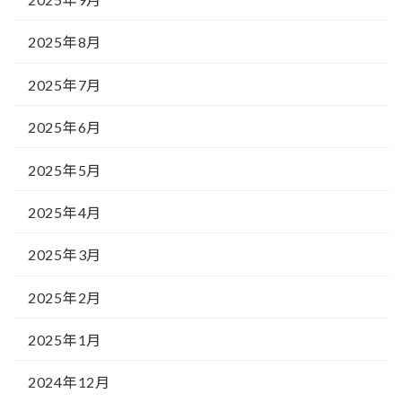
2025年8月
2025年7月
2025年6月
2025年5月
2025年4月
2025年3月
2025年2月
2025年1月
2024年12月