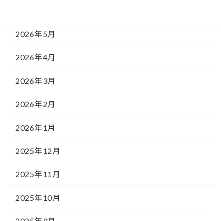
2026年6月
2026年5月
2026年4月
2026年3月
2026年2月
2026年1月
2025年12月
2025年11月
2025年10月
2025年9月