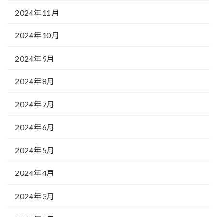
2024年11月
2024年10月
2024年9月
2024年8月
2024年7月
2024年6月
2024年5月
2024年4月
2024年3月